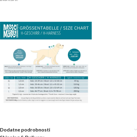
Dodatne podrobnosti