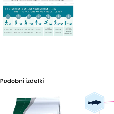
Podobni izdelki