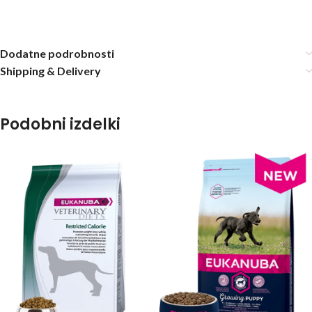
Dodatne podrobnosti
Shipping & Delivery
Podobni izdelki