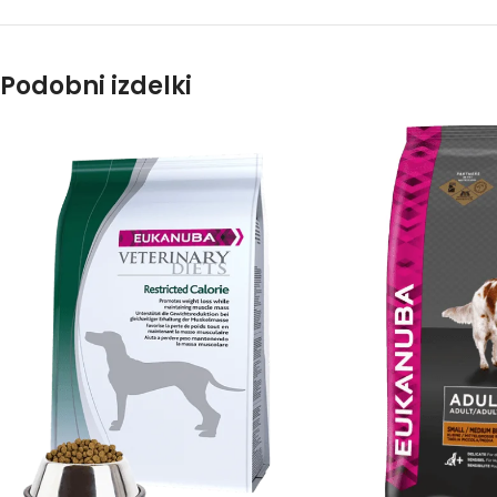
Podobni izdelki